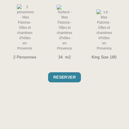
2 Personnes
34 m2
King Size 180
RÉSERVER