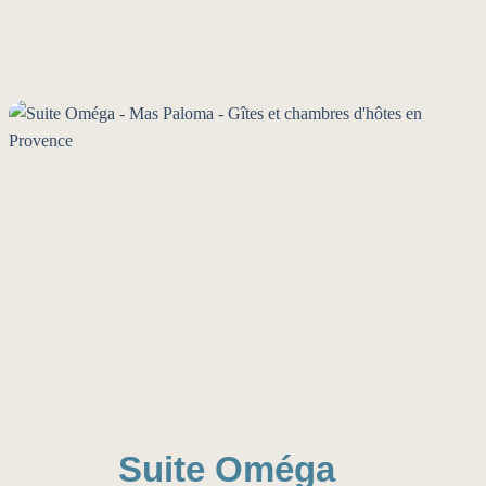
Suite Oméga