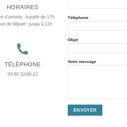
HORAIRES
e d’arrivée : à partir de 17h
Téléphone
re de départ : jusqu’à 11h
Objet
Votre message
TÉLÉPHONE
04.90.32.06.13