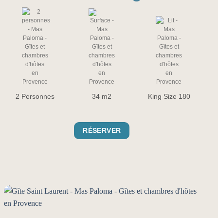
2 Personnes
34 m2
King Size 180
RÉSERVER