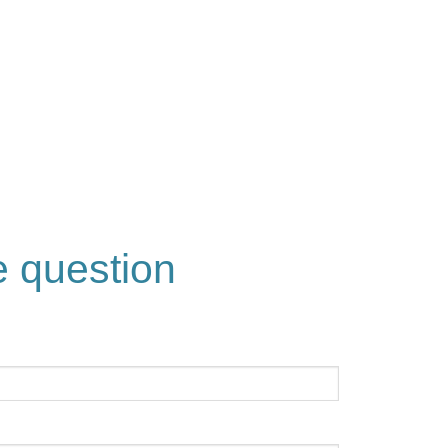
e question