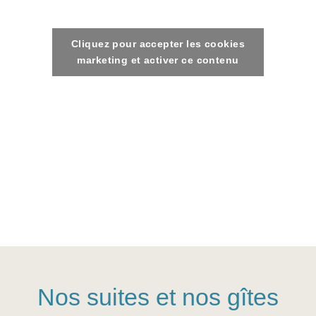
Cliquez pour accepter les cookies
marketing et activer ce contenu
Nos suites et nos gîtes