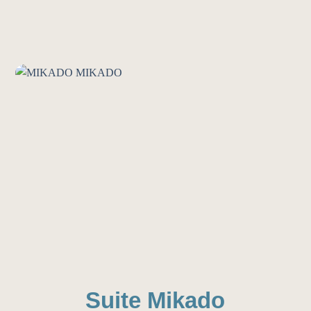
Suite Mikado