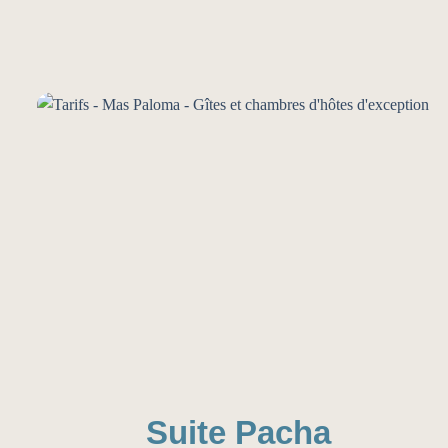
Suite Pacha