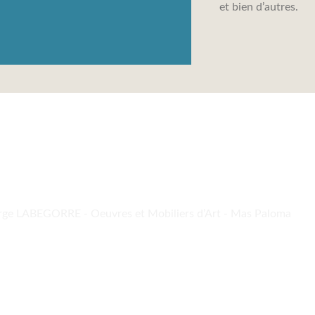
et bien d’autres.