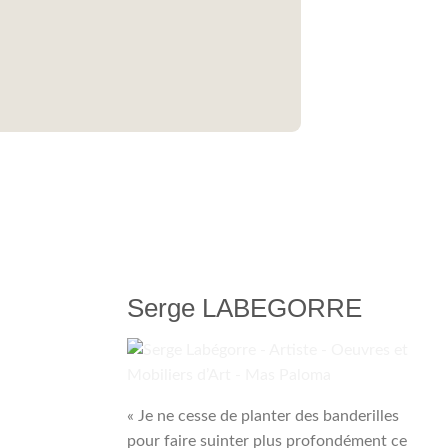
Serge LABEGORRE
« Je ne cesse de planter des banderilles
pour faire suinter plus profondément ce