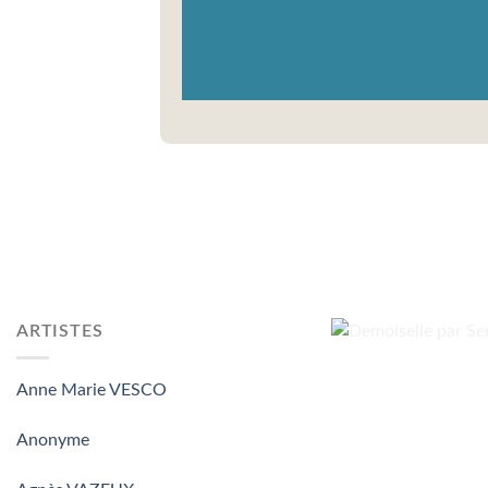
ARTISTES
Anne Marie VESCO
Anonyme