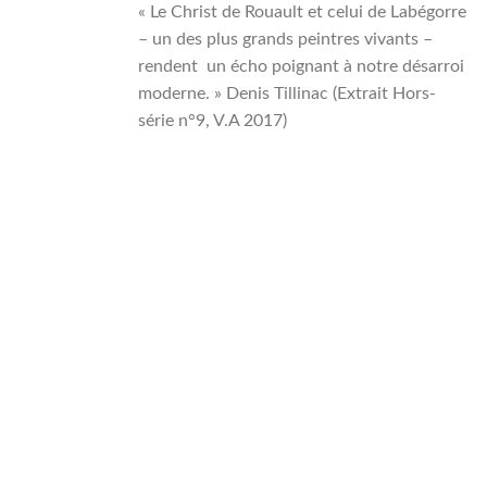
« Le Christ de Rouault et celui de Labégorre
– un des plus grands peintres vivants –
rendent un écho poignant à notre désarroi
moderne. » Denis Tillinac (Extrait Hors-
série n°9, V.A 2017)