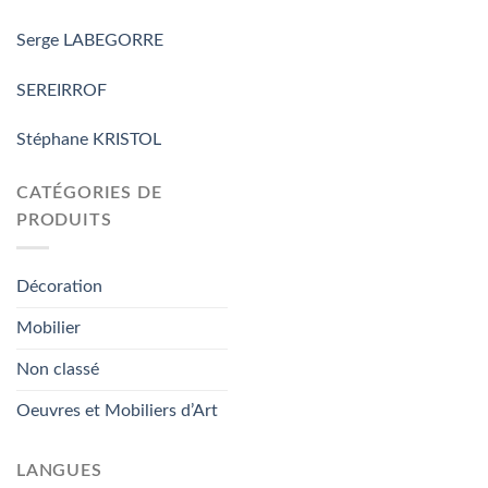
Serge LABEGORRE
SEREIRROF
Stéphane KRISTOL
CATÉGORIES DE
PRODUITS
Décoration
Mobilier
Non classé
Oeuvres et Mobiliers d’Art
LANGUES