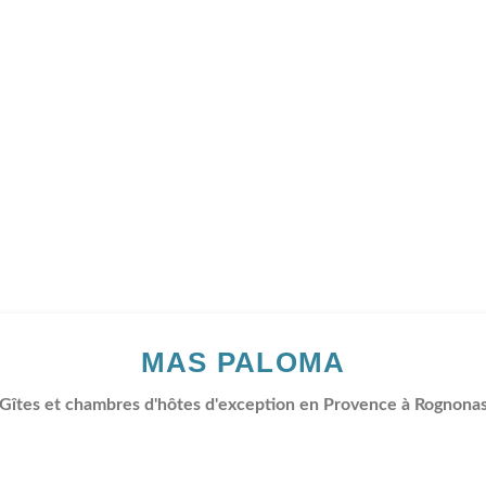
MAS PALOMA
Gîtes et chambres d'hôtes d'exception en Provence à Rognona