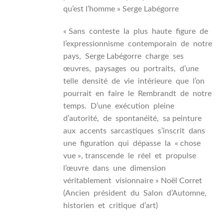
qu’est l’homme » Serge Labégorre
« Sans conteste la plus haute figure de
l’expressionnisme contemporain de notre
pays, Serge Labégorre charge ses
œuvres, paysages ou portraits, d’une
telle densité de vie intérieure que l’on
pourrait en faire le Rembrandt de notre
temps. D’une exécution pleine
d’autorité, de spontanéité, sa peinture
aux accents sarcastiques s’inscrit dans
une figuration qui dépasse la « chose
vue », transcende le réel et propulse
l’œuvre dans une dimension
véritablement visionnaire » Noël Corret
(Ancien président du Salon d’Automne,
historien et critique d’art)