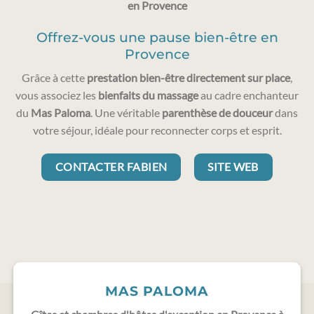
en Provence
Offrez-vous une pause bien-être en
Provence
Grâce à cette
prestation bien-être directement sur place
,
vous associez les
bienfaits du massage
au cadre enchanteur
du
Mas Paloma
. Une véritable
parenthèse de douceur
dans
votre séjour, idéale pour reconnecter corps et esprit.
CONTACTER FABIEN
SITE WEB
MAS PALOMA