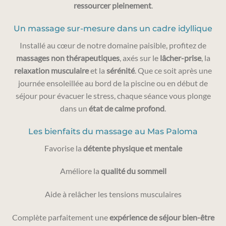
ressourcer pleinement
.
Un massage sur-mesure dans un cadre idyllique
Installé au cœur de notre domaine paisible, profitez de
massages non thérapeutiques
, axés sur le
lâcher-prise
, la
relaxation musculaire
et la
sérénité
. Que ce soit après une
journée ensoleillée au bord de la piscine ou en début de
séjour pour évacuer le stress, chaque séance vous plonge
dans un
état de calme profond
.
Les bienfaits du massage au Mas Paloma
Favorise la
détente physique et mentale
Améliore la
qualité du sommeil
Aide à relâcher les tensions musculaires
Complète parfaitement une
expérience de séjour bien-être