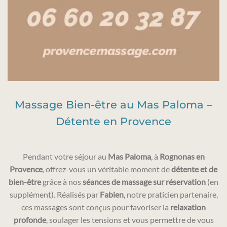
Massage Bien-être au Mas Paloma –
Détente en Provence
Pendant votre séjour au
Mas Paloma
, à
Rognonas en
Provence
, offrez-vous un véritable moment de
détente et de
bien-être
grâce à nos
séances de massage sur réservation
(en
supplément). Réalisés par
Fabien
, notre praticien partenaire,
ces massages sont conçus pour favoriser la
relaxation
profonde
, soulager les tensions et vous permettre de vous