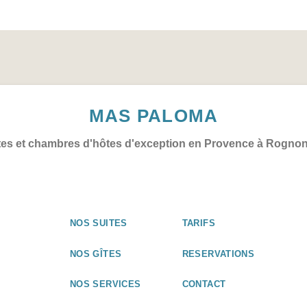
MAS PALOMA
tes et chambres d'hôtes d'exception en Provence à Rogno
NOS SUITES
TARIFS
NOS GÎTES
RESERVATIONS
NOS SERVICES
CONTACT